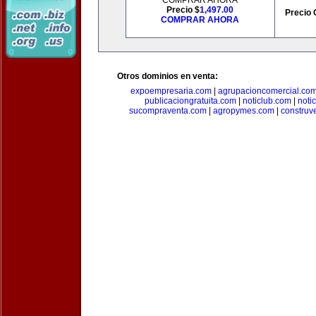
COMPRAR AHORA
Precio $
1,497.00
Precio 
COMPRAR AHORA
Otros dominios en venta:
expoempresaria.com
|
agrupacioncomercial.co
publicaciongratuita.com
|
noticlub.com
|
noti
sucompraventa.com
|
agropymes.com
|
construv