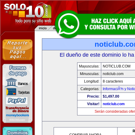
noticlub.c
El dueño de este dominio lo ha
Mayusculas:
NOTICLUB.COM
Minusculas:
noticlub.com
Longitud:
8 caracteres
Categorias:
InformaciÃ³n y Noti
Precio:
$1,497.00
Visitar!
noticlub.com
Serán consideradas ofer
R