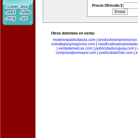
Precio Ofrecido $
Otros dominios en venta:
modelospublicitarias.com
|
productosenpromocion
estrategiasynegocios.com
|
clasificadospropiedade
|
ventademarcas.com
|
publicidaduruguay.com
|
compraralpormayor.com
|
publicidadchile.com
|
e