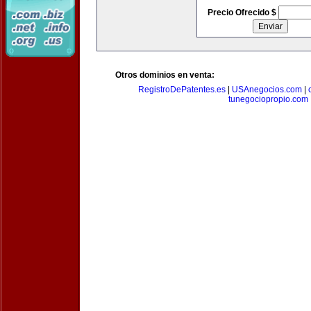
Precio Ofrecido $
Otros dominios en venta:
RegistroDePatentes.es
|
USAnegocios.com
|
tunegociopropio.com