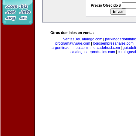
Precio Ofrecido $
Otros dominios en venta:
VentasDeCatalogo.com
|
parkingdedominio
programatuviaje.com
|
logosempresariales.com
argentinaenlinea.com
|
mercadohost.com
|
guiadel
catalogosdeproductos.com
|
catalogos