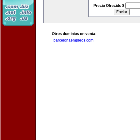
Precio Ofrecido $
Otros dominios en venta:
barcelonaempleos.com
|