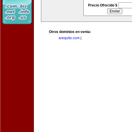
Precio Ofrecido $
Otros dominios en venta:
arequito.com
|