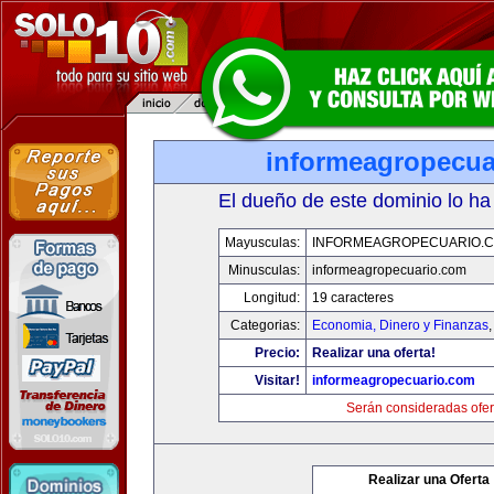
informeagropecua
El dueño de este dominio lo ha
Mayusculas:
INFORMEAGROPECUARIO.
Minusculas:
informeagropecuario.com
Longitud:
19 caracteres
Categorias:
Economia, Dinero y Finanzas
Precio:
Realizar una oferta!
Visitar!
informeagropecuario.com
Serán consideradas ofer
Realizar una Oferta