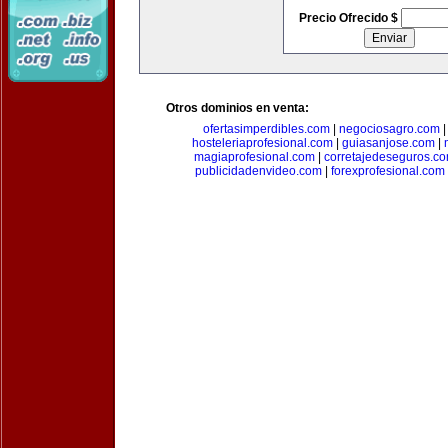
Precio Ofrecido $
Otros dominios en venta:
ofertasimperdibles.com
|
negociosagro.com
hosteleriaprofesional.com
|
guiasanjose.com
|
magiaprofesional.com
|
corretajedeseguros.c
publicidadenvideo.com
|
forexprofesional.com