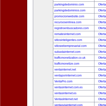
parkingdedominio.com
Oferta
parkingdedominios.com
Oferta
promocionwebsite.com
Oferta
recursosenlinea.com
Oferta
registroenbuscadores.com
Oferta
rematesinternet.com
Oferta
sitiosinteligentes.com
Oferta
sitiowebempresarial.com
Oferta
subastainternet.com
Oferta
trafficmonetization.co.uk
Oferta
trafficmonetize.com
Oferta
ventainternet.net
Oferta
ventaporinternet.com
Oferta
VentaPro.com
Oferta
ventasinternet.com.es
Oferta
ventasinternet.es
Oferta
VentasInternet.net
Oferta
ventasviainternet.com
Oferta