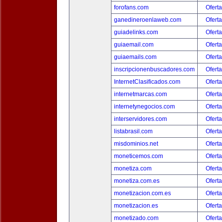
forofans.com
Oferta
ganedineroenlaweb.com
Oferta
guiadelinks.com
Oferta
guiaemail.com
Oferta
guiaemails.com
Oferta
inscripcionenbuscadores.com
Oferta
InternetClasificados.com
Oferta
internetmarcas.com
Oferta
internetynegocios.com
Oferta
interservidores.com
Oferta
listabrasil.com
Oferta
misdominios.net
Oferta
moneticemos.com
Oferta
monetiza.com
Oferta
monetiza.com.es
Oferta
monetizacion.com.es
Oferta
monetizacion.es
Oferta
monetizado.com
Oferta