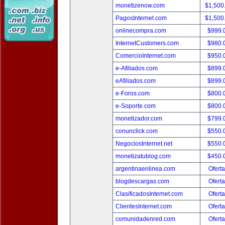
monetizenow.com
$1,500
PagosInternet.com
$1,500
onlinecompra.com
$999.
InternetCustomers.com
$980.
ComercioInternet.com
$950.
e-Afiliados.com
$899.
eAfiliados.com
$899.
e-Foros.com
$800.
e-Soporte.com
$800.
monetizador.com
$799.
conunclick.com
$550.
NegociosInternet.net
$550.
monetizatublog.com
$450.
argentinaenlinea.com
Oferta
blogdescargas.com
Oferta
ClasificadosInternet.com
Oferta
ClientesInternet.com
Oferta
comunidadenred.com
Oferta