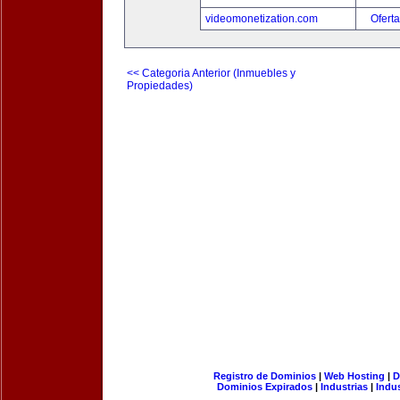
videomonetization.com
Oferta
<< Categoria Anterior (Inmuebles y
Propiedades)
Registro de Dominios
|
Web Hosting
|
D
Dominios Expirados
|
Industrias
|
Indu