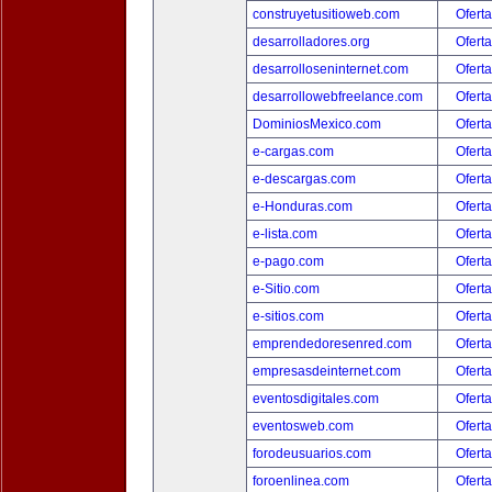
construyetusitioweb.com
Oferta
desarrolladores.org
Oferta
desarrolloseninternet.com
Oferta
desarrollowebfreelance.com
Oferta
DominiosMexico.com
Oferta
e-cargas.com
Oferta
e-descargas.com
Oferta
e-Honduras.com
Oferta
e-lista.com
Oferta
e-pago.com
Oferta
e-Sitio.com
Oferta
e-sitios.com
Oferta
emprendedoresenred.com
Oferta
empresasdeinternet.com
Oferta
eventosdigitales.com
Oferta
eventosweb.com
Oferta
forodeusuarios.com
Oferta
foroenlinea.com
Oferta