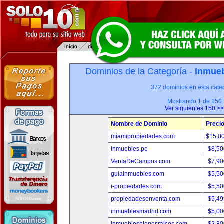
Dominios de la Categoría -
Inmueb
372 dominios en esta categ
Mostrando 1 de 150
Ver siguientes 150 >>
Nombre de Dominio
Preci
miamipropiedades.com
$15,0
Inmuebles.pe
$8,50
VentaDeCampos.com
$7,90
guiainmuebles.com
$5,50
i-propiedades.com
$5,50
propiedadesenventa.com
$5,49
inmueblesmadrid.com
$5,00